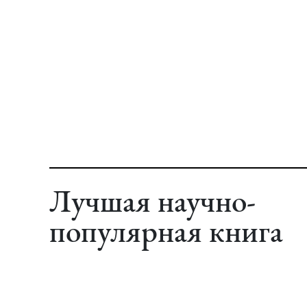
Лучшая научно-
популярная книга