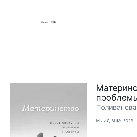
Материнс
проблемы
Поливанова 
М.: ИД ВШЭ, 2023